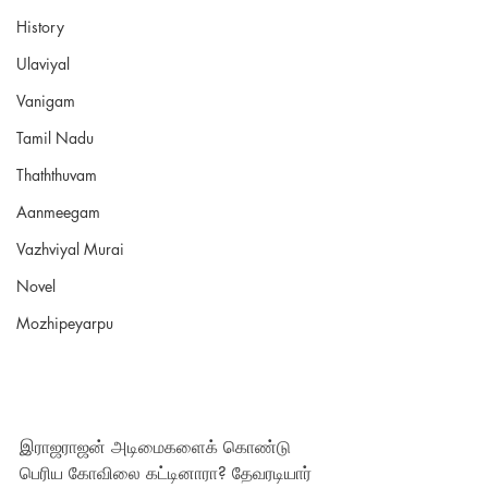
History
Ulaviyal
Vanigam
Tamil Nadu
Thaththuvam
Aanmeegam
Vazhviyal Murai
Novel
Mozhipeyarpu
இராஜராஜன் அடிமைகளைக் கொண்டு 
பெரிய கோவிலை கட்டினாரா? தேவரடியார் 